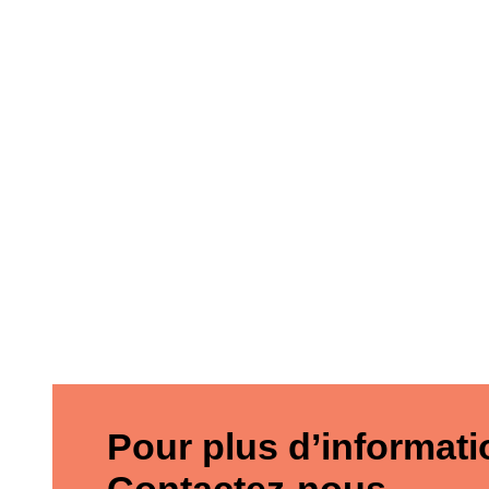
Pour plus d’informati