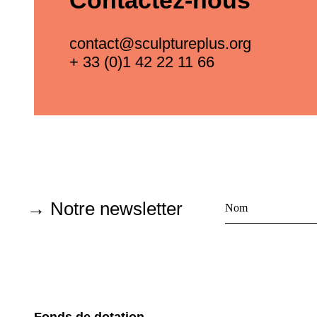
Contactez-nous
contact@sculptureplus.org
+ 33 (0)1 42 22 11 66
→ Notre newsletter