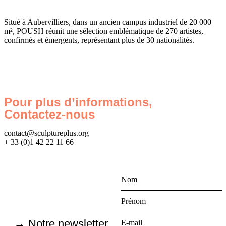
Situé à Aubervilliers, dans un ancien campus industriel de 20 000
m², POUSH réunit une sélection emblématique de 270 artistes,
confirmés et émergents, représentant plus de 30 nationalités.
Pour plus d’informations,
Contactez-nous
contact@sculptureplus.org
+ 33 (0)1 42 22 11 66
→ Notre newsletter