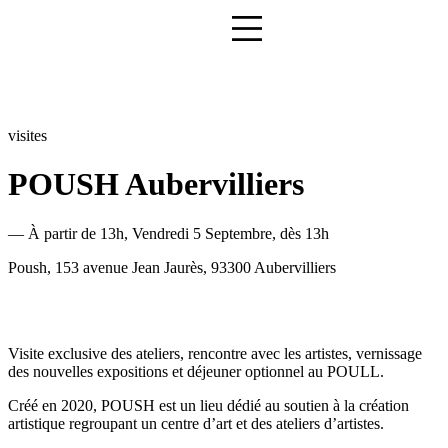
visites
POUSH Aubervilliers
— À partir de 13h
, Vendredi 5 Septembre, dès 13h
Poush, 153 avenue Jean Jaurès, 93300 Aubervilliers
Visite exclusive des ateliers, rencontre avec les artistes, vernissage
des nouvelles expositions et déjeuner optionnel au POULL.
Créé en 2020, POUSH est un lieu dédié au soutien à la création
artistique regroupant un centre d’art et des ateliers d’artistes.