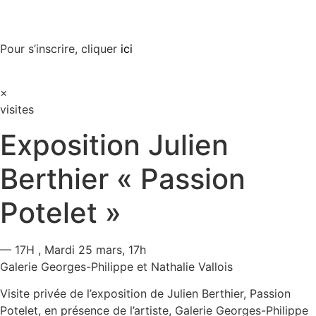
Pour s’inscrire, cliquer
ici
×
visites
Exposition Julien
Berthier « Passion
Potelet »
— 17H
, Mardi 25 mars, 17h
Galerie Georges-Philippe et Nathalie Vallois
Visite privée de l’exposition de Julien Berthier, Passion
Potelet, en présence de l’artiste, Galerie Georges-Philippe