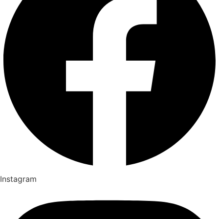
Instagram