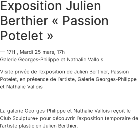
Exposition Julien
Berthier « Passion
Potelet »
— 17H
, Mardi 25 mars, 17h
Galerie Georges-Philippe et Nathalie Vallois
Visite privée de l’exposition de Julien Berthier, Passion
Potelet, en présence de l’artiste, Galerie Georges-Philippe
et Nathalie Vallois
La galerie Georges-Philippe et Nathalie Vallois reçoit le
Club Sculpture+ pour découvrir l’exposition temporaire de
l’artiste plasticien Julien Berthier.