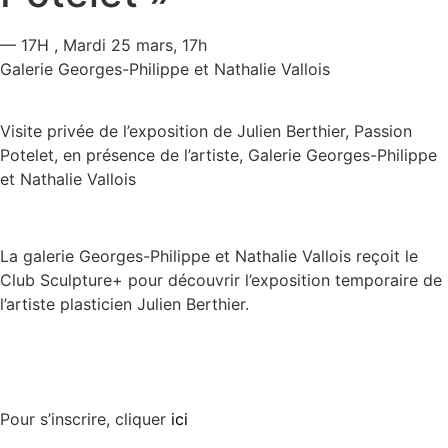
— 17H
, Mardi 25 mars, 17h
Galerie Georges-Philippe et Nathalie Vallois
Visite privée de l’exposition de Julien Berthier, Passion
Potelet, en présence de l’artiste, Galerie Georges-Philippe
et Nathalie Vallois
La galerie Georges-Philippe et Nathalie Vallois reçoit le
Club Sculpture+ pour découvrir l’exposition temporaire de
l’artiste plasticien Julien Berthier.
Pour s’inscrire, cliquer
ici