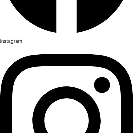
Instagram