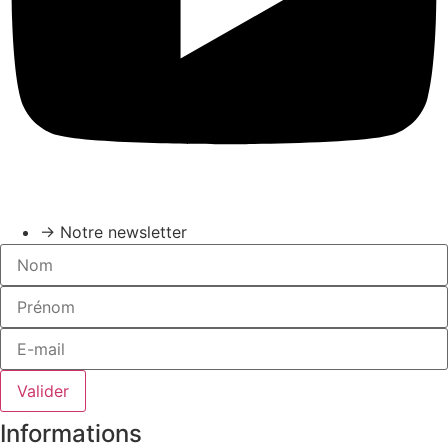
→ Notre newsletter
Valider
Informations