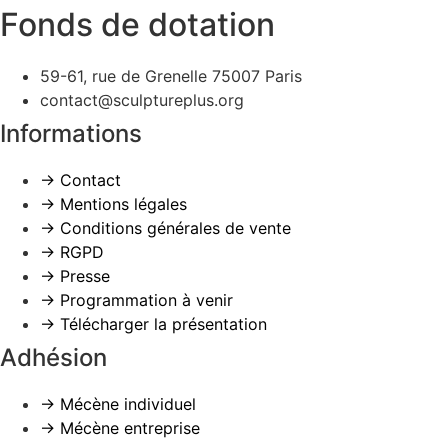
Fonds de dotation
59-61, rue de Grenelle 75007 Paris
contact@sculptureplus.org
Informations
→ Contact
→ Mentions légales
→ Conditions générales de vente
→ RGPD
→ Presse
→ Programmation à venir
→ Télécharger la présentation
Adhésion
→ Mécène individuel
→ Mécène entreprise