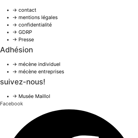
→ contact
→ mentions légales
→ confidentialité
→ GDRP
→ Presse
Adhésion
→ mécène individuel
→ mécène entreprises
suivez-nous!
→ Musée Maillol
Facebook