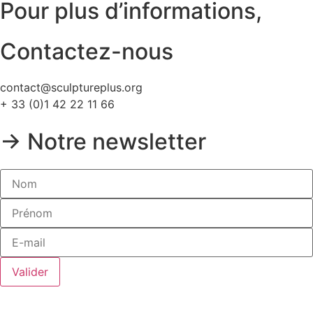
Pour plus d’informations,
Contactez-nous
contact@sculptureplus.org
+ 33 (0)1 42 22 11 66
→ Notre newsletter
Valider