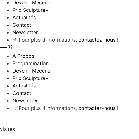
Devenir Mécène
Prix Sculpture+
Actualités
Contact
Newsletter
→ Pour plus d’informations,
contactez-nous !
À Propos
Programmation
Devenir Mécène
Prix Sculpture+
Actualités
Contact
Newsletter
→ Pour plus d’informations,
contactez-nous !
visites