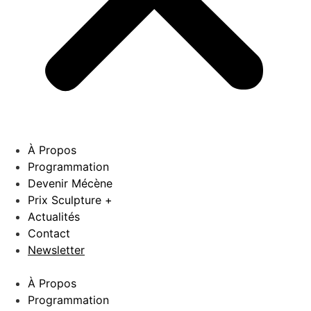
À Propos
Programmation
Devenir Mécène
Prix Sculpture +
Actualités
Contact
Newsletter
À Propos
Programmation