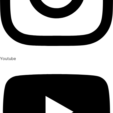
Youtube