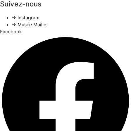
Suivez-nous
→ Instagram
→ Musée Maillol
Facebook