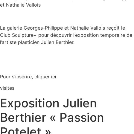
et Nathalie Vallois
La galerie Georges-Philippe et Nathalie Vallois reçoit le
Club Sculpture+ pour découvrir l’exposition temporaire de
l’artiste plasticien Julien Berthier.
Pour s’inscrire, cliquer
ici
visites
Exposition Julien
Berthier « Passion
Potelet »