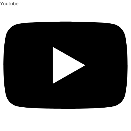
Youtube