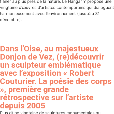
flâner au plus près de la nature. Le Hangar Y propose une
vingtaine d’œuvres d’artistes contemporains qui dialoguent
harmonieusement avec l’environnement (jusqu’au 31
décembre).
Dans l'Oise, au majestueux
Donjon de Vez, (re)découvrir
un sculpteur emblématique
avec l’exposition « Robert
Couturier. La poésie des corps
», première grande
rétrospective sur l’artiste
depuis 2005
Plus d’une vingtaine de sculptures monumentales qui