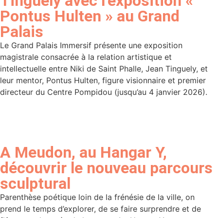
Tinguely avec l’exposition «
Pontus Hulten » au Grand
Palais
Le Grand Palais Immersif présente une exposition
magistrale consacrée à la relation artistique et
intellectuelle entre Niki de Saint Phalle, Jean Tinguely, et
leur mentor, Pontus Hulten, figure visionnaire et premier
directeur du Centre Pompidou (jusqu’au 4 janvier 2026).
A Meudon, au Hangar Y,
découvrir le nouveau parcours
sculptural
Parenthèse poétique loin de la frénésie de la ville, on
prend le temps d’explorer, de se faire surprendre et de