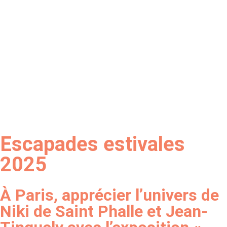
Escapades estivales
2025
À Paris, apprécier l’univers de
Niki de Saint Phalle et Jean-