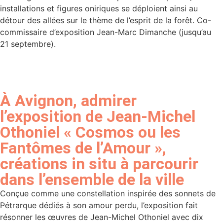
installations et figures oniriques se déploient ainsi au
détour des allées sur le thème de l’esprit de la forêt. Co-
commissaire d’exposition Jean-Marc Dimanche (jusqu’au
21 septembre).
À Avignon, admirer
l’exposition de Jean-Michel
Othoniel « Cosmos ou les
Fantômes de l’Amour »,
créations in situ à parcourir
dans l’ensemble de la ville
Conçue comme une constellation inspirée des sonnets de
Pétrarque dédiés à son amour perdu, l’exposition fait
résonner les œuvres de Jean-Michel Othoniel avec dix