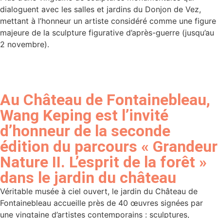
dialoguent avec les salles et jardins du Donjon de Vez,
mettant à l’honneur un artiste considéré comme une figure
majeure de la sculpture figurative d’après-guerre (jusqu’au
2 novembre).
Au Château de Fontainebleau,
Wang Keping est l’invité
d’honneur de la seconde
édition du parcours « Grandeur
Nature II. L’esprit de la forêt »
dans le jardin du château
Véritable musée à ciel ouvert, le jardin du Château de
Fontainebleau accueille près de 40 œuvres signées par
une vingtaine d’artistes contemporains : sculptures,