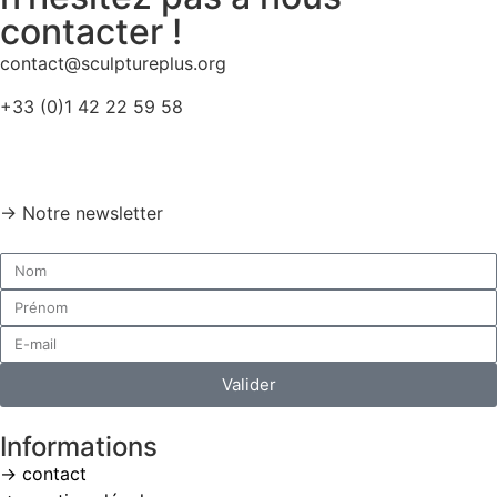
contacter !
contact@sculptureplus.org
+33 (0)1 42 22 59 58
→ Notre newsletter
Valider
Informations
→ contact