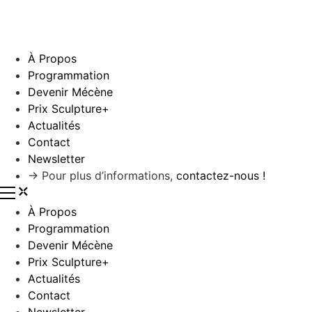
À Propos
Programmation
Devenir Mécène
Prix Sculpture+
Actualités
Contact
Newsletter
→ Pour plus d’informations,
contactez-nous !
À Propos
Programmation
Devenir Mécène
Prix Sculpture+
Actualités
Contact