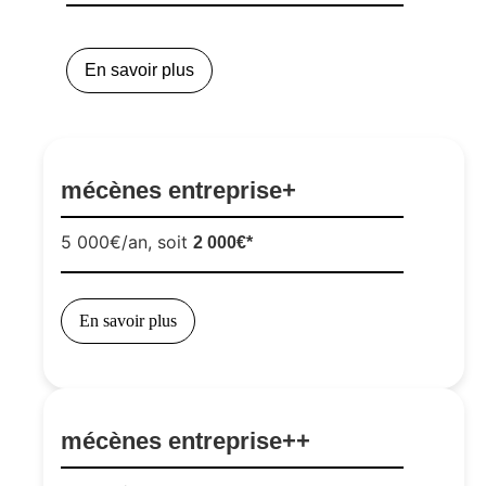
En savoir plus
mécènes entreprise+
5 000€/an, soit
2 000€*
En savoir plus
mécènes entreprise++