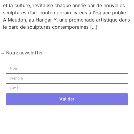
et la culture, revitalisé chaque année par de nouvelles
sculptures d’art contemporain livrées à l’espace public.
A Meudon, au Hangar Y, une promenade artistique dans
le parc de sculptures contemporaines […]
→ Notre newsletter
Valider
Informations
→ contact
→ mentions légales