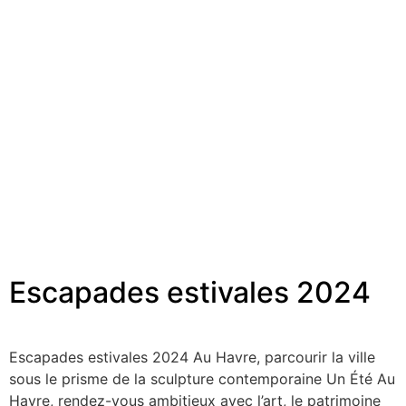
Escapades estivales 2024
Escapades estivales 2024 Au Havre, parcourir la ville
sous le prisme de la sculpture contemporaine Un Été Au
Havre, rendez-vous ambitieux avec l’art, le patrimoine